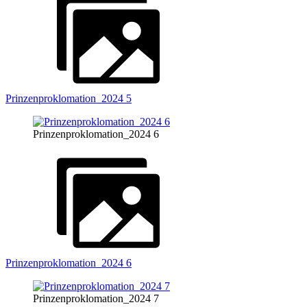
Prinzenproklomation_2024 5
Prinzenproklomation_2024 6
Prinzenproklomation_2024 6
Prinzenproklomation_2024 7