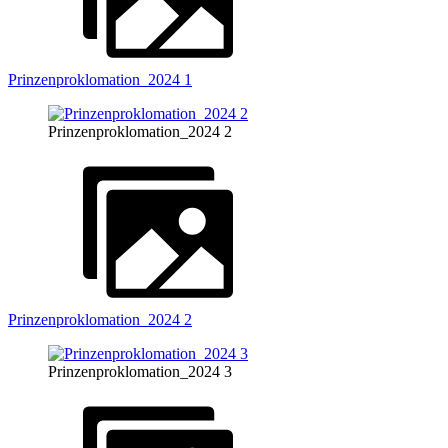
Prinzenproklomation_2024 1
Prinzenproklomation_2024 2
Prinzenproklomation_2024 2
Prinzenproklomation_2024 3