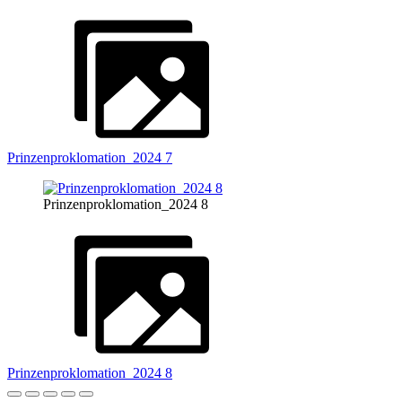
Prinzenproklomation_2024 7
Prinzenproklomation_2024 8
Prinzenproklomation_2024 8