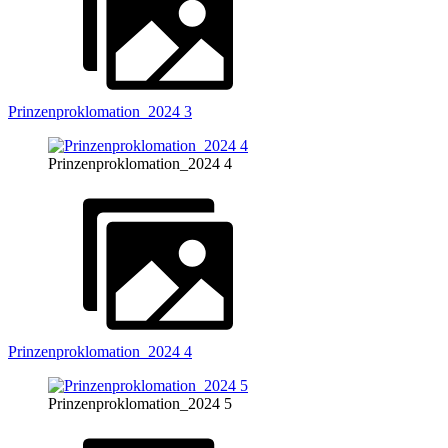
Prinzenproklomation_2024 3
Prinzenproklomation_2024 4
Prinzenproklomation_2024 4
Prinzenproklomation_2024 5