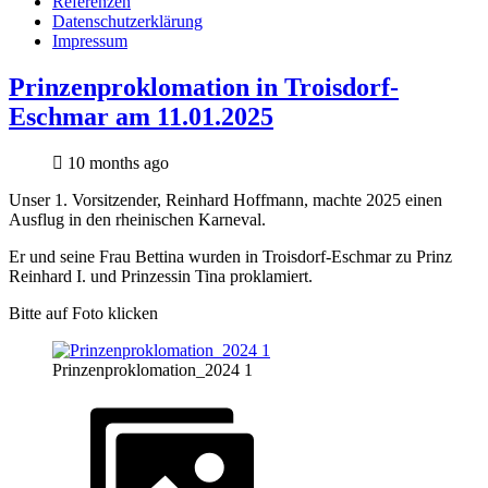
Referenzen
Datenschutzerklärung
Impressum
Prinzenproklomation in Troisdorf-
Eschmar am 11.01.2025
10 months ago
Unser 1. Vorsitzender, Reinhard Hoffmann, machte 2025 einen
Ausflug in den rheinischen Karneval.
Er und seine Frau Bettina wurden in Troisdorf-Eschmar zu Prinz
Reinhard I. und Prinzessin Tina proklamiert.
Bitte auf Foto klicken
Prinzenproklomation_2024 1