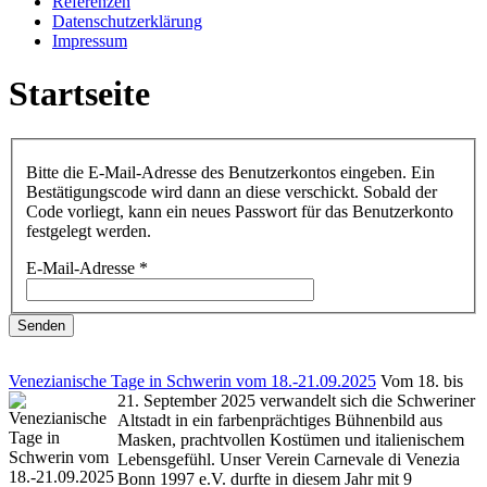
Referenzen
Datenschutzerklärung
Impressum
Startseite
Bitte die E-Mail-Adresse des Benutzerkontos eingeben. Ein
Bestätigungscode wird dann an diese verschickt. Sobald der
Code vorliegt, kann ein neues Passwort für das Benutzerkonto
festgelegt werden.
E-Mail-Adresse
*
Senden
Venezianische Tage in Schwerin vom 18.-21.09.2025
Vom 18. bis
21. September 2025 verwandelt sich die Schweriner
Altstadt in ein farbenprächtiges Bühnenbild aus
Masken, prachtvollen Kostümen und italienischem
Lebensgefühl. Unser Verein Carnevale di Venezia
Bonn 1997 e.V. durfte in diesem Jahr mit 9