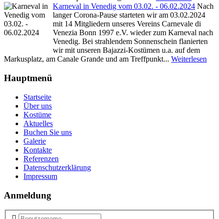
Karneval in Venedig vom 03.02. - 06.02.2024
Nach
langer Corona-Pause starteten wir am 03.02.2024
mit 14 Mitgliedern unseres Vereins Carnevale di
Venezia Bonn 1997 e.V. wieder zum Karneval nach
Venedig. Bei strahlendem Sonnenschein flanierten
wir mit unseren Bajazzi-Kostümen u.a. auf dem
Markusplatz, am Canale Grande und am Treffpunkt...
Weiterlesen
Hauptmenü
Startseite
Über uns
Kostüme
Aktuelles
Buchen Sie uns
Galerie
Kontakte
Referenzen
Datenschutzerklärung
Impressum
Anmeldung