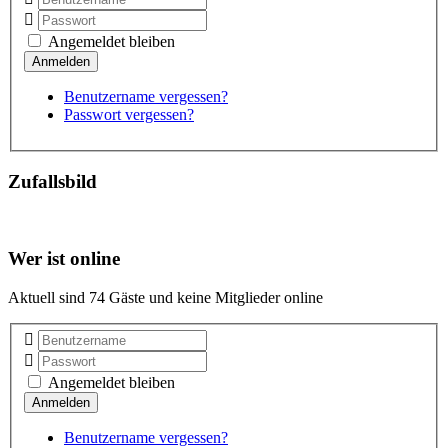
Angemeldet bleiben
Benutzername vergessen?
Passwort vergessen?
Zufallsbild
Wer ist online
Aktuell sind 74 Gäste und keine Mitglieder online
Angemeldet bleiben
Benutzername vergessen?