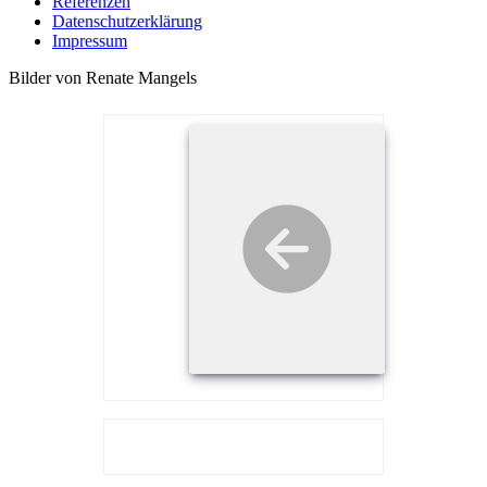
Referenzen
Datenschutzerklärung
Impressum
Bilder von Renate Mangels